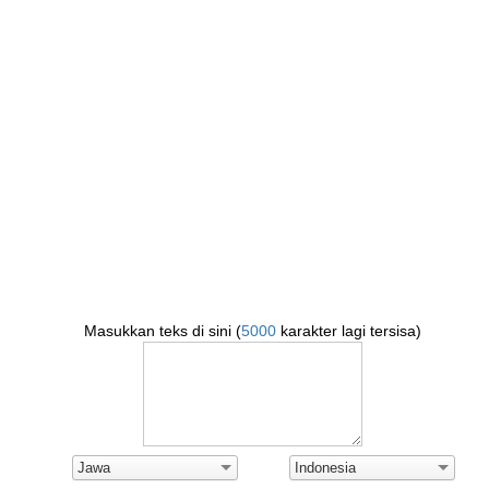
Masukkan teks di sini (
5000
karakter lagi tersisa)
Jawa
Indonesia