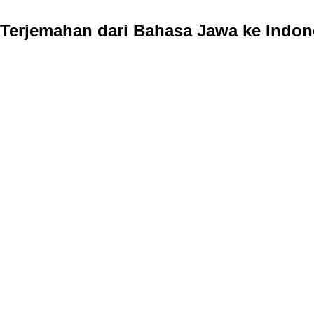
Terjemahan dari Bahasa Jawa ke Indon