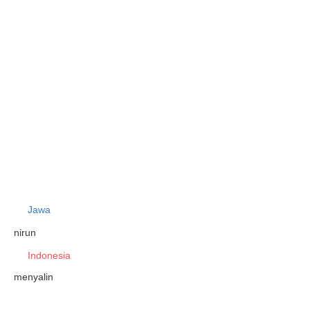
Jawa
nirun
Indonesia
menyalin