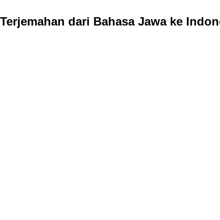
Terjemahan dari Bahasa Jawa ke Indon