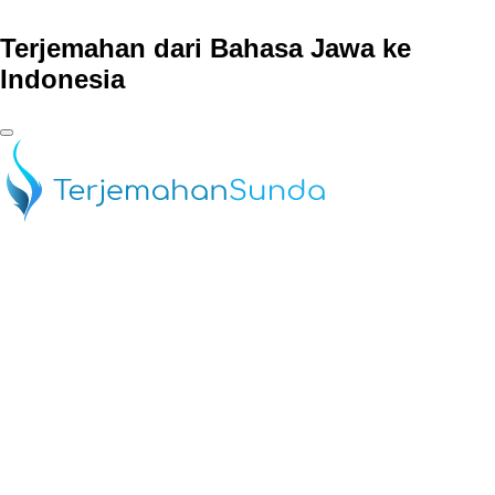
Terjemahan dari Bahasa Jawa ke
Indonesia