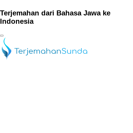
Terjemahan dari Bahasa Jawa ke
Indonesia