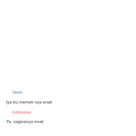
Jawa
Iya bu memek nya enak
Indonesia
Ya, vaginanya enak