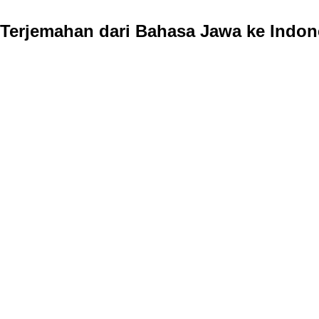
Terjemahan dari Bahasa Jawa ke Indon