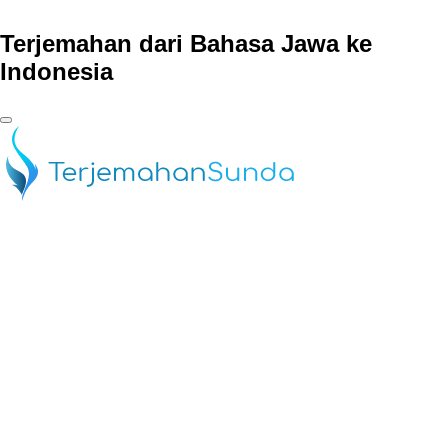
Terjemahan dari Bahasa Jawa ke
Indonesia