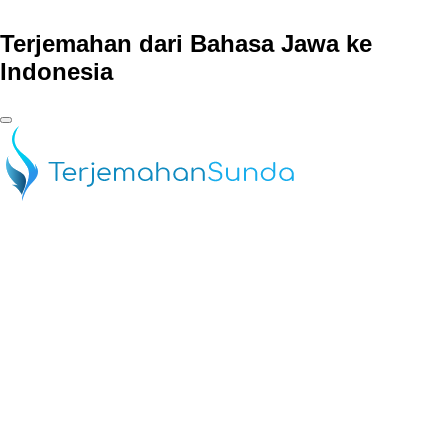
Terjemahan dari Bahasa Jawa ke
Indonesia