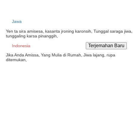
Jawa
Yen ta sira amisesa, kasanta jroning karonsih, Tunggal saraga jiwa,
tunggaling karsa pinanggih,
Indonesia
Jika Anda Amissa, Yang Mulia di Rumah, Jiwa lajang, rupa
ditemukan,