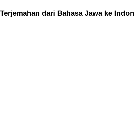
Terjemahan dari Bahasa Jawa ke Indon