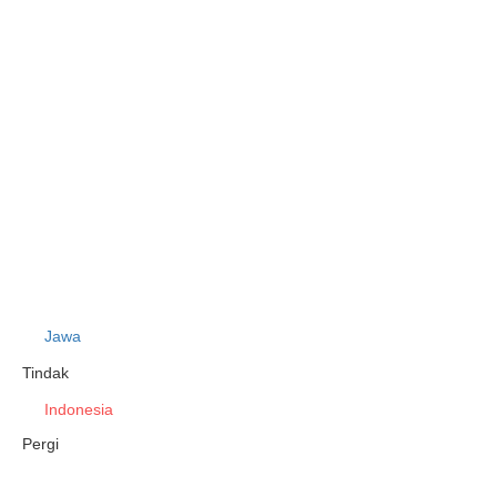
Jawa
Tindak
Indonesia
Pergi