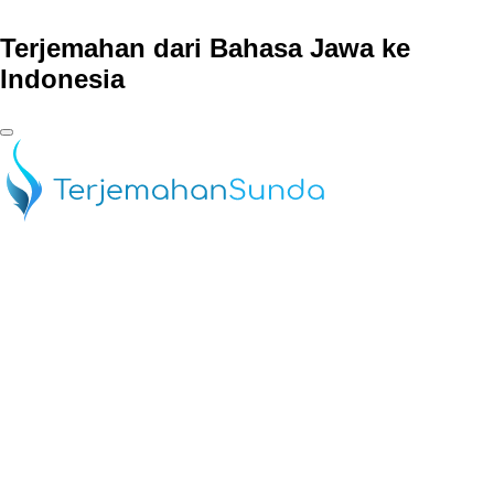
Terjemahan dari Bahasa Jawa ke
Indonesia